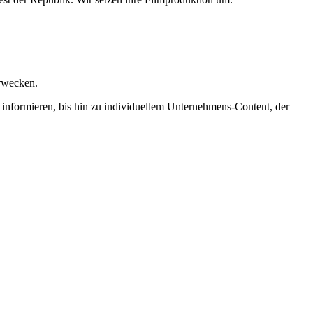
erwecken.
 informieren, bis hin zu individuellem Unternehmens-Content, der