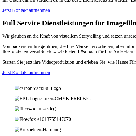
Jetzt Kontakt aufnehmen
Full Service Dienstleistungen für Imagefi
Wir glauben an die Kraft von visuellem Storytelling und setzen unse
Von packenden Imagefilmen, die Ihre Marke hervorheben, über informa
Ihre Visionen verwirklicht – wir bieten Lösungen für Ihre Anforderu
Starten Sie jetzt ihre Videoproduktion und erleben Sie, wie Hanse F
Jetzt Kontakt aufnehmen