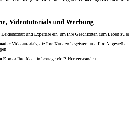
lme, Videotutorials und Werbung
re Leidenschaft und Expertise ein, um Ihre Geschichten zum Leben zu 
tive Videotutorials, die Ihre Kunden begeistern und Ihre Angestellten
ngen.
ilm Kontor Ihre Ideen in bewegende Bilder verwandelt.