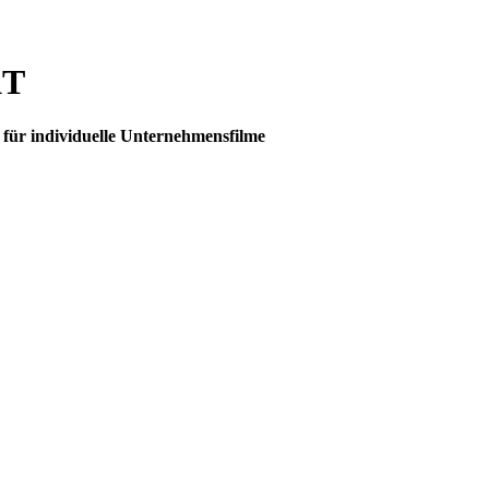
KT
 für individuelle Unternehmensfilme