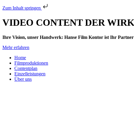
Zum Inhalt springen
VIDEO CONTENT DER WIR
Ihre Vision, unser Handwerk: Hanse Film Kontor ist Ihr Partner
Mehr erfahren
Home
Filmproduktionen
Contentplan
Einzelleistungen
Über uns